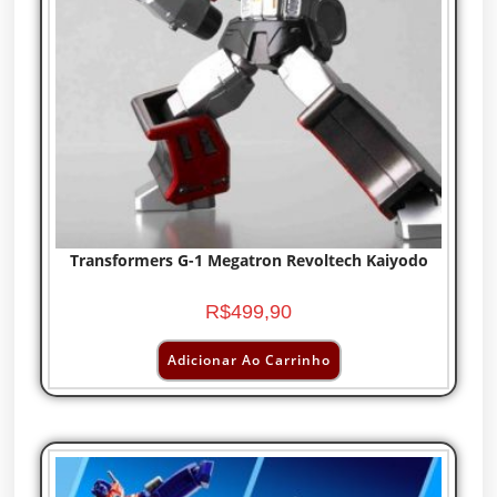
Transformers G-1 Megatron Revoltech Kaiyodo
R$
499,90
Adicionar Ao Carrinho