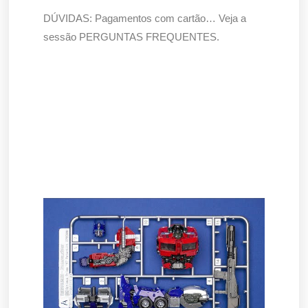
DÚVIDAS: Pagamentos com cartão… Veja a
sessão PERGUNTAS FREQUENTES.