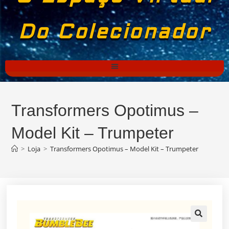
Do Colecionador
Transformers Opotimus –
Model Kit – Trumpeter
>
Loja
>
Transformers Opotimus – Model Kit – Trumpeter
🔍