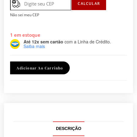
CALCULAR
Não sei meu CEP
1 em estoque
Até 12x sem cartão
com a Linha de Crédito.
Saiba mais
Adicionar Ao Carrinho
DESCRIÇÃO