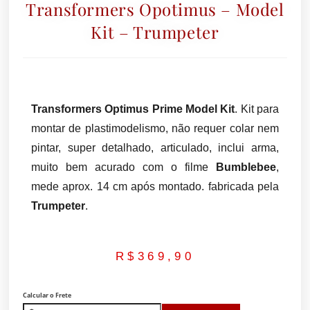
Transformers Opotimus – Model
Kit – Trumpeter
Transformers Optimus Prime Model Kit
. Kit para
montar de plastimodelismo, não requer colar nem
pintar, super detalhado, articulado, inclui arma,
muito bem acurado com o filme
Bumblebee
,
mede aprox. 14 cm após montado. fabricada pela
Trumpeter
.
R$
369,90
Calcular o Frete