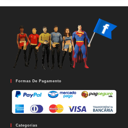
Formas De Pagamento
Categorias