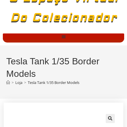
Do Colecionador
Tesla Tank 1/35 Border
Models
>
Loja
>
Tesla Tank 1/35 Border Models
🔍