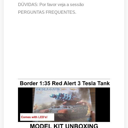
DÚVIDAS: Por favor veja a sessão
PERGUNTAS FREQUENTES.