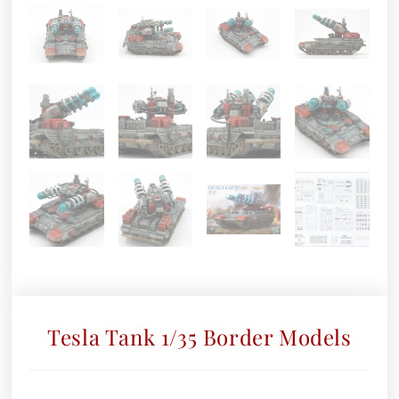
Tesla Tank 1/35 Border Models