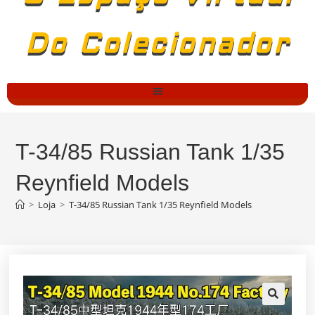
Do Colecionador
T-34/85 Russian Tank 1/35
Reynfield Models
>
Loja
>
T-34/85 Russian Tank 1/35 Reynfield Models
🔍