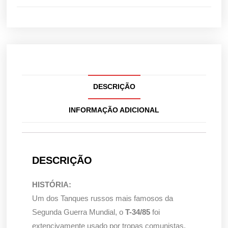
DESCRIÇÃO
INFORMAÇÃO ADICIONAL
DESCRIÇÃO
HISTÓRIA:
Um dos Tanques russos mais famosos da
Segunda Guerra Mundial, o
T-34/85
foi
extencivamente usado por tropas comunistas,