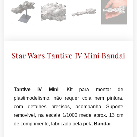
Star Wars Tantive IV Mini Bandai
Tantive IV Mini
. Kit para montar de
plastimodelismo, não requer cola nem pintura,
com detalhes precisos, acompanha Suporte
removível, na escala 1/1000 mede aprox. 13 cm
de comprimento, fabricado pela pela
Bandai.