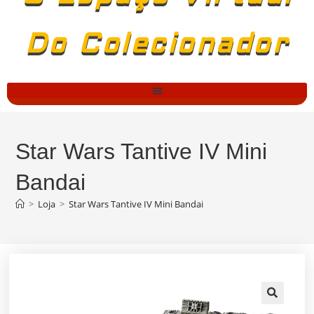
Do Colecionador
Star Wars Tantive IV Mini
Bandai
>
Loja
>
Star Wars Tantive IV Mini Bandai
🔍