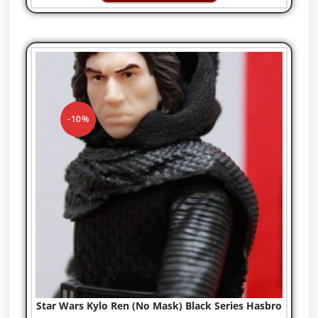
-10%
Star Wars Kylo Ren (No Mask) Black Series Hasbro