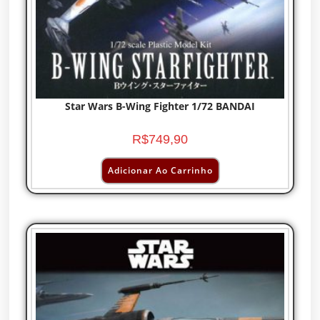
Star Wars B-Wing Fighter 1/72 BANDAI
R$
749,90
Adicionar Ao Carrinho