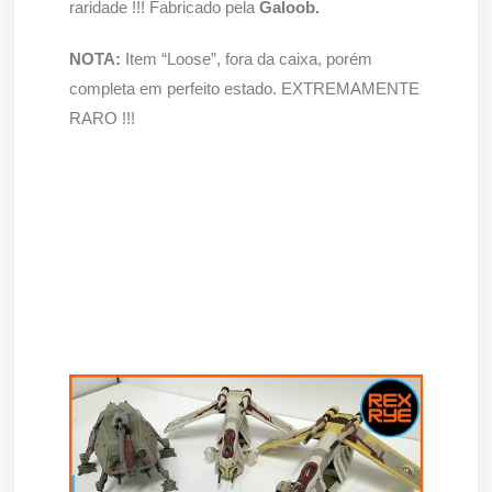
raridade !!! Fabricado pela
Galoob.
NOTA:
Item “Loose”, fora da caixa, porém
completa em perfeito estado. EXTREMAMENTE
RARO !!!