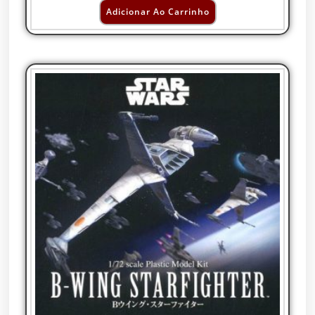
Adicionar Ao Carrinho