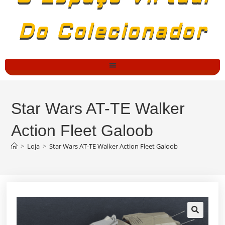
Do Colecionador
Star Wars AT-TE Walker
Action Fleet Galoob
>
Loja
>
Star Wars AT-TE Walker Action Fleet Galoob
🔍