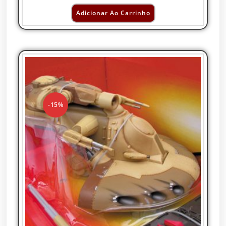
Adicionar Ao Carrinho
-15%