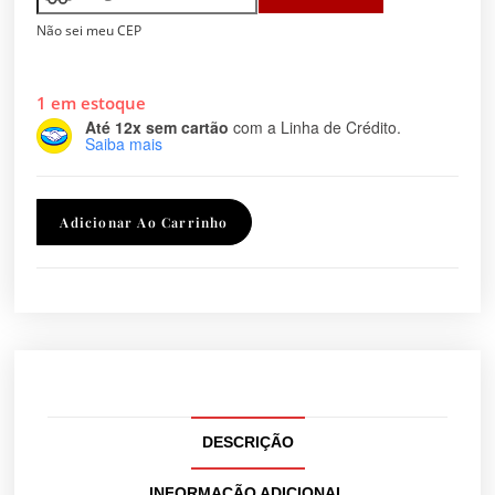
Não sei meu CEP
1 em estoque
Até 12x sem cartão
com a Linha de Crédito.
Saiba mais
Adicionar Ao Carrinho
DESCRIÇÃO
INFORMAÇÃO ADICIONAL