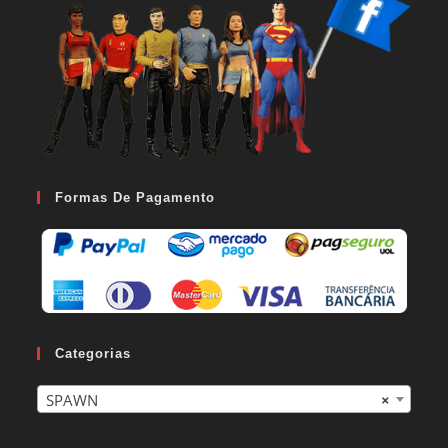
Formas De Pagamento
Categorias
SPAWN
×