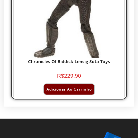
Chronicles Of Riddick Lensig Sota Toys
R$
229,90
Adicionar Ao Carrinho