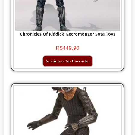
Chronicles Of Riddick Necromonger Sota Toys
R$
449,90
Adicionar Ao Carrinho