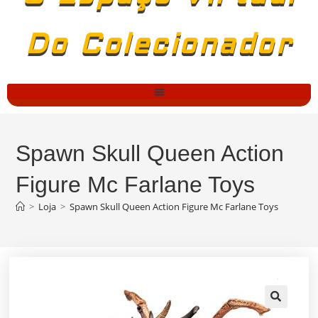
Do Colecionador
Spawn Skull Queen Action
Figure Mc Farlane Toys
>
Loja
>
Spawn Skull Queen Action Figure Mc Farlane Toys
🔍