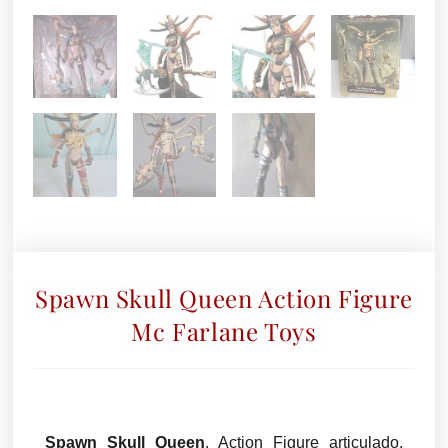
Spawn Skull Queen Action Figure
Mc Farlane Toys
Spawn Skull Queen
. Action Figure articulado,