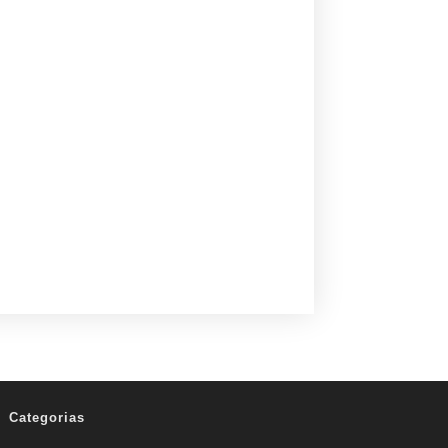
Categorias