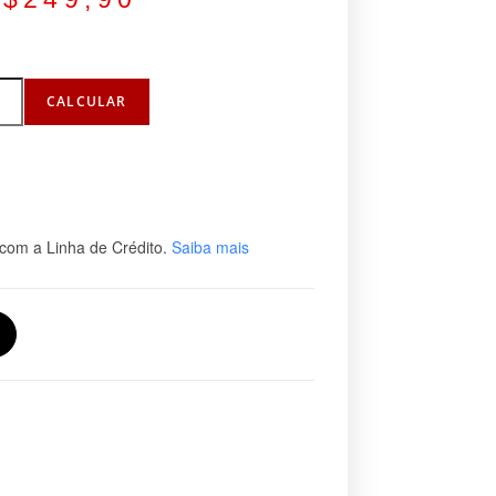
CALCULAR
com a Linha de Crédito.
Saiba mais