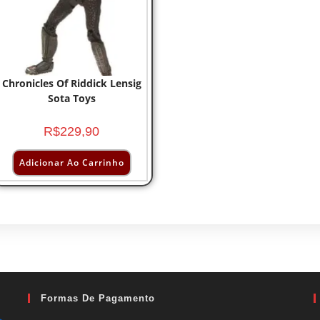
Chronicles Of Riddick Lensig
Sota Toys
R$
229,90
Adicionar Ao Carrinho
Formas De Pagamento