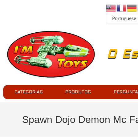
O Es
CATEGORIAS
PRODUTOS
PERGUNTA
Spawn Dojo Demon Mc Fa