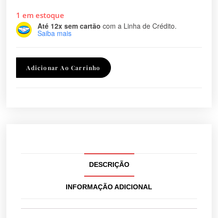
1 em estoque
Até 12x sem cartão
com a Linha de Crédito.
Saiba mais
Adicionar Ao Carrinho
DESCRIÇÃO
INFORMAÇÃO ADICIONAL