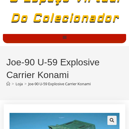
Do Colecionador
Joe-90 U-59 Explosive
Carrier Konami
>
Loja
>
Joe-90 U-59 Explosive Carrier Konami
🔍