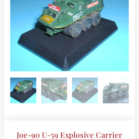
Joe-90 U-59 Explosive Carrier