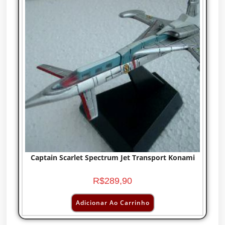
Captain Scarlet Spectrum Jet Transport Konami
R$
289,90
Adicionar Ao Carrinho