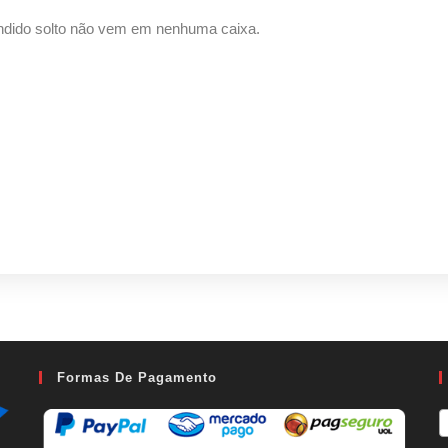
endido solto não vem em nenhuma caixa.
Formas De Pagamento