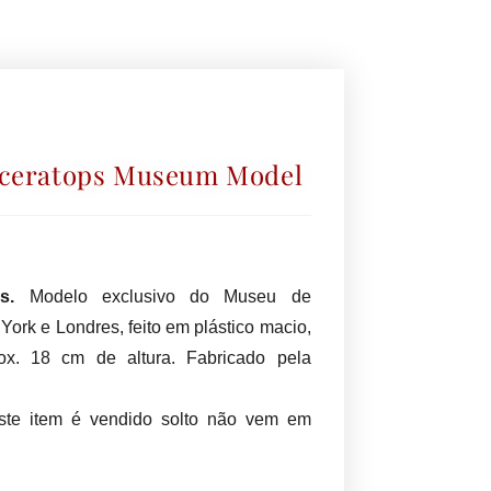
iceratops Museum Model
ps.
Modelo exclusivo do Museu de
York e Londres, feito em plástico macio,
x. 18 cm de altura. Fabricado pela
ste item é vendido solto não vem em