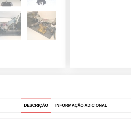
DESCRIÇÃO
INFORMAÇÃO ADICIONAL