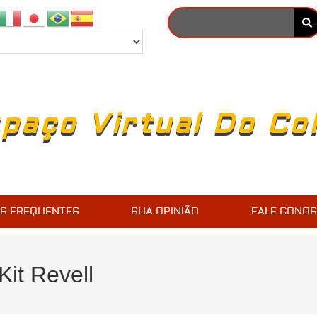
paço Virtual Do Co
S FREQUENTES
SUA OPINIÃO
FALE CONO
Kit Revell