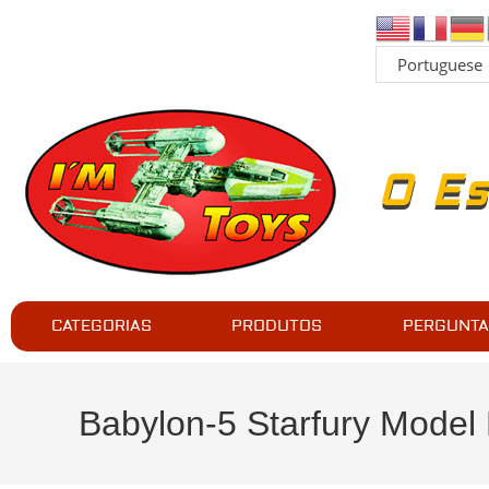
O Es
CATEGORIAS
PRODUTOS
PERGUNTA
Babylon-5 Starfury Model 