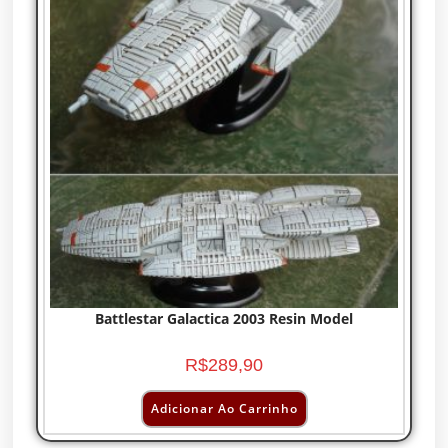
Battlestar Galactica 2003 Resin Model
R$
289,90
Adicionar Ao Carrinho