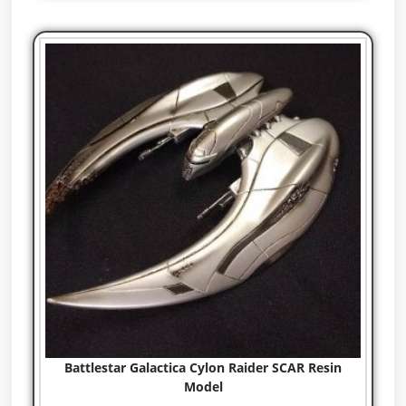
Battlestar Galactica Cylon Raider SCAR Resin
Model