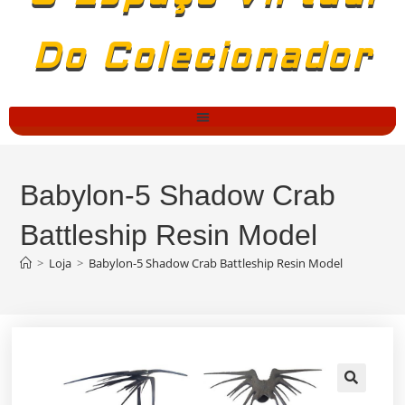
Do Colecionador
Babylon-5 Shadow Crab
Battleship Resin Model
>
Loja
>
Babylon-5 Shadow Crab Battleship Resin Model
🔍