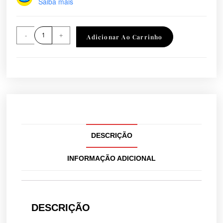
Saiba mais
-
+
Adicionar Ao Carrinho
DESCRIÇÃO
INFORMAÇÃO ADICIONAL
DESCRIÇÃO