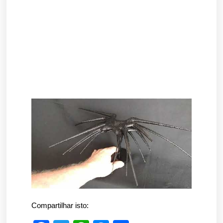
Compartilhar isto: