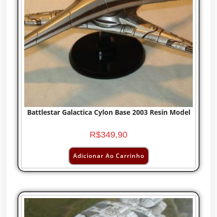
Battlestar Galactica Cylon Base 2003 Resin Model
R$
349,90
Adicionar Ao Carrinho