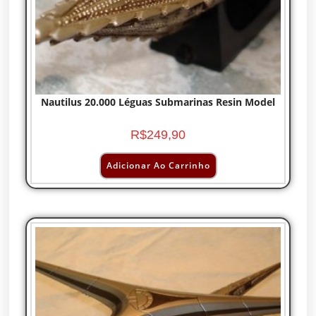
Nautilus 20.000 Léguas Submarinas Resin Model
R$
249,90
Adicionar Ao Carrinho