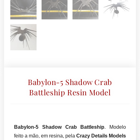
Babylon-5 Shadow Crab
Battleship Resin Model
Babylon-5 Shadow Crab Battleship
. Modelo
feito a mão, em resina, pela
Crazy Details Models