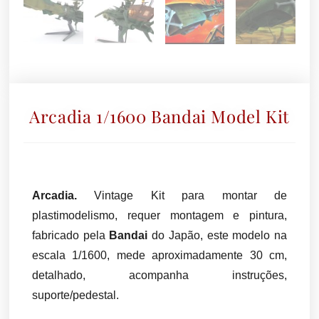
Arcadia 1/1600 Bandai Model Kit
Arcadia.
Vintage Kit para montar de
plastimodelismo, requer montagem e pintura,
fabricado pela
Bandai
do Japão, este modelo na
escala 1/1600, mede aproximadamente 30 cm,
detalhado, acompanha instruções,
suporte/pedestal.