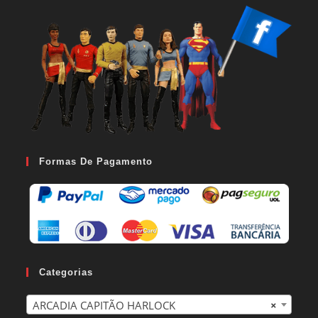
Formas De Pagamento
Categorias
ARCADIA CAPITÃO HARLOCK
×