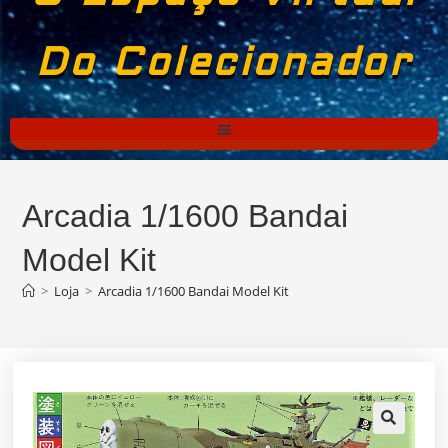
Do Colecionador
Arcadia 1/1600 Bandai
Model Kit
>
Loja
>
Arcadia 1/1600 Bandai Model Kit
🔍