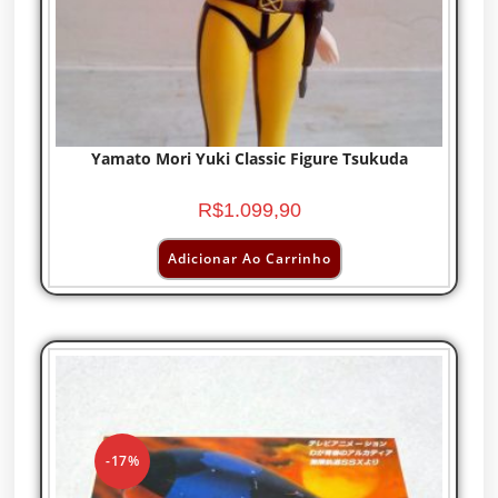
Yamato Mori Yuki Classic Figure Tsukuda
R$
1.099,90
Adicionar Ao Carrinho
-17%