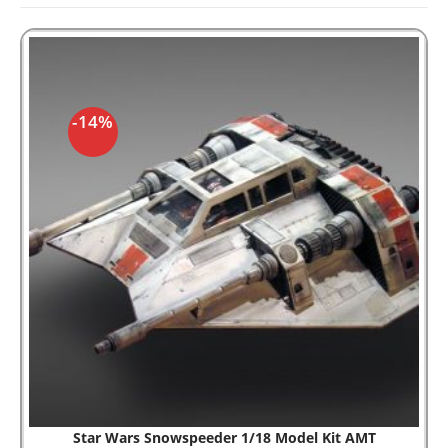
-14%
Star Wars Snowspeeder 1/18 Model Kit AMT