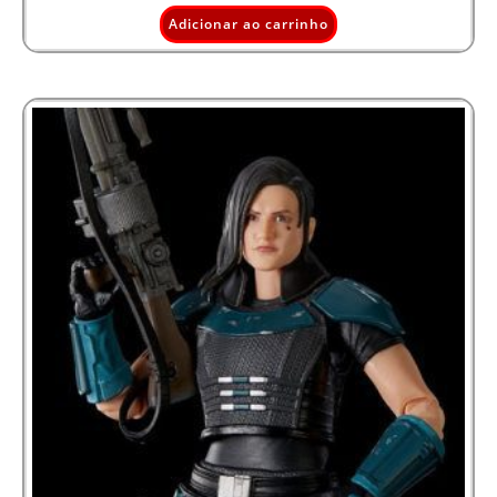
Adicionar ao carrinho