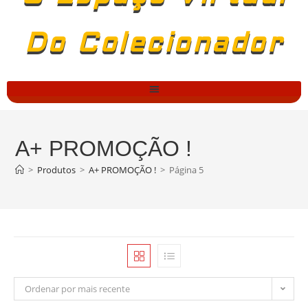
Do Colecionador
A+ PROMOÇÃO !
>
Produtos
>
A+ PROMOÇÃO !
>
Página 5
Ordenar por mais recente