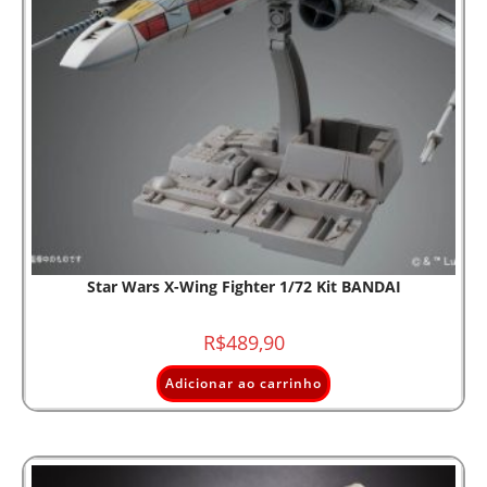
Star Wars X-Wing Fighter 1/72 Kit BANDAI
R$
489,90
Adicionar ao carrinho